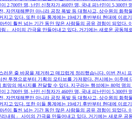
,700만 명, 난민 신청자가 460만 명, 국내 피난민이 5,300만 명(U
전, 자연재해뿐만 아니라 공장 폭발 등 대형사고, 상수원의 화학
커지고 있다. 또한 이들 통계에는 19세기 후반부터 현대에 이르
00년이 훨씬 넘는 기간 동안 많은 사람들의 공유 경험이 되었다
림」 사이의 간극을 만들어내고 있다. 거기에는 새로운 공동체로의
운 줄 바꿈을 제거하고 매끄럽게 정리했습니다. 이번 전시 프로
러싼 투쟁으로부터 기획의 모티브를 가져왔다. 전시에는 이주에 대
망의 메시지를 전달할 수 있다. 지구라는 행성에는 80억 명의 사
,700만 명, 난민 신청자가 460만 명, 국내 피난민이 5,300만 명(U
전, 자연재해뿐만 아니라 공장 폭발 등 대형사고, 상수원의 화학
커지고 있다. 또한 이들 통계에는 19세기 후반부터 현대에 이르
00년이 훨씬 넘는 기간 동안 많은 사람들의 공유 경험이 되었다
뿌리내림」 사이의 간극을 만들어내고 있다. 거기에는 새로운 공