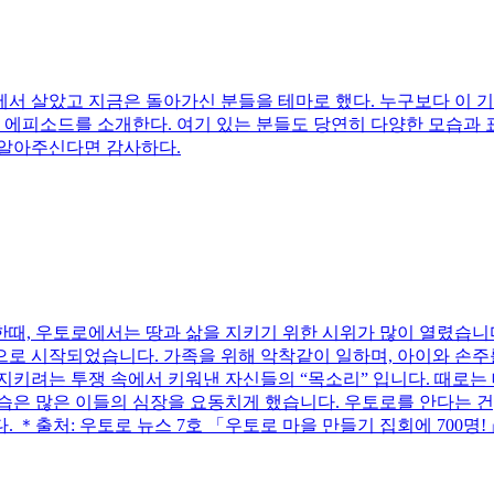
 살았고 지금은 돌아가신 분들을 테마로 했다. 누구보다 이 기
 에피소드를 소개한다. 여기 있는 분들도 당연히 다양한 모습과 표정
 알아주신다면 감사하다.
때, 우토로에서는 땅과 삶을 지키기 위한 시위가 많이 열렸습니다.
으로 시작되었습니다. 가족을 위해 악착같이 일하며, 아이와 
지키려는 투쟁 속에서 키워낸 자신들의 “목소리” 입니다. 때로는
은 많은 이들의 심장을 요동치게 했습니다. 우토로를 안다는 건, 
＊출처: 우토로 뉴스 7호 「우토로 마을 만들기 집회에 700명!」(