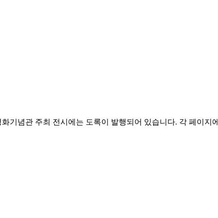
평화기념관 주최 전시에는 도록이 발행되어 있습니다. 각 페이지