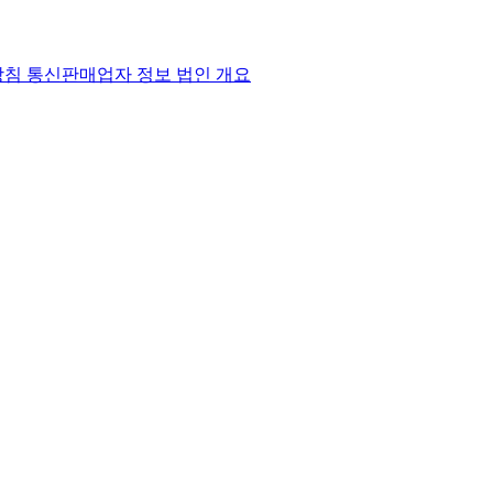
방침
통신판매업자 정보
법인 개요