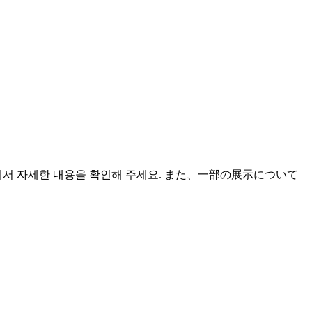
에서 자세한 내용을 확인해 주세요. また、一部の展示について