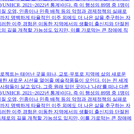
NHCR, 2021~2022년 통계)이다. 즉 이 행성의 89명 중 1명이
물질 오염, 인종이나 민족 배척 등의 악정과 경제정책의 실패로
기까지 명백하게 타율적인 이주 외에도 더 나은 삶을 추구하는 자
. 이러한 이주 경험은 이동한 지역에서의 생활이 출신지와 단절된
 길을 개척할 가능성도 있지만, 이를 가로막는 큰 장애에 직
젝트는 태어난 곳을 떠나, 교토·우토로 지역에 삶의 새로운
한 새로운 시선을 열어줄 예술작품들이 모인다. 이는 전 세계
람들이 살고 있다. 그중 원래 있던 곳이나 '나라'를 떠나 다른
NHCR, 2021~2022년 통계)이다. 즉 이 행성의 89명 중 1명이
물질 오염, 인종이나 민족 배척 등의 악정과 경제정책의 실패로
기까지 명백하게 타율적인 이주 외에도 더 나은 삶을 추구하는 자
. 이러한 이주 경험은 이동한 지역에서의 생활이 출신지와 단절된
동체로의 길을 개척할 가능성도 있지만, 이를 가로막는 큰 장애에