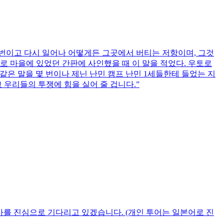
 번이고 다시 일어나 어떻게든 그곳에서 버티는 저항이며, 그것
로 마을에 있었던 간판에 사인했을 때 이 말을 적었다. 우토로
 말을 몇 번이나 제닌 난민 캠프 난민 1세들한테 들었는 지
 우리들의 투쟁에 힘을 실어 줄 겁니다.”
가를 진심으로 기다리고 있겠습니다. (개인 투어는 일본어로 진