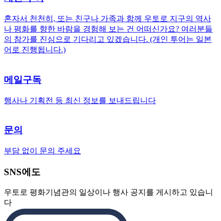
혼자서 천천히, 또는 친구나 가족과 함께 우토로 지구의 역사
나 평화를 향한 바람을 경험해 보는 건 어떠신가요? 여러분들
의 참가를 진심으로 기다리고 있겠습니다. (개인 투어는 일본
어로 진행됩니다.)
메일구독
행사나 기획전 등 최신 정보를 보내드립니다
문의
부담 없이 문의 주세요
SNS에도
우토로 평화기념관의 일상이나 행사 공지를 게시하고 있습니
다