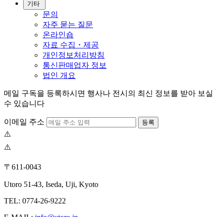
기타
문의
자주 묻는 질문
온라인숍
자료 수집・제공
개인정보처리방침
통신판매업자 정보
법인 개요
메일 구독을 등록하시면 행사나 전시의 최신 정보를 받아 보실
수 있습니다
이메일 주소
등록
〒611-0043
Utoro 51-43, Iseda, Uji, Kyoto
TEL: 0774-26-9222