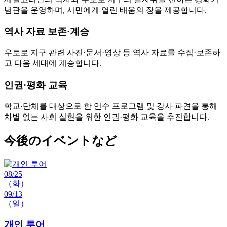
념관을 운영하며, 시민에게 열린 배움의 장을 제공합니다.
역사 자료 보존·계승
우토로 지구 관련 사진·문서·영상 등 역사 자료를 수집·보존하
고 다음 세대에 계승합니다.
인권·평화 교육
학교·단체를 대상으로 한 연수 프로그램 및 강사 파견을 통해
차별 없는 사회 실현을 위한 인권·평화 교육을 추진합니다.
今後のイベントなど
08/25
（화）
09/13
（일）
개인 투어