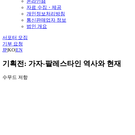
온라인숍
자료 수집・제공
개인정보처리방침
통신판매업자 정보
법인 개요
서포터 모집
기부 요청
JP
|
KO
|
EN
기획전: 가자-팔레스타인 역사와 현재
수무드 저항