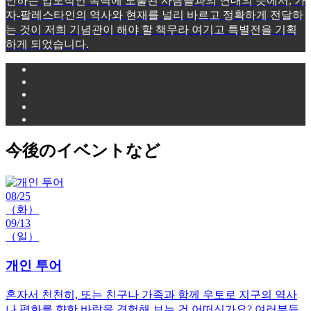
인하는 압도적인 폭력에 노출된 사람들과의 연대의 뜻에서, 가
자-팔레스타인의 역사와 현재를 널리 바르고 정확하게 전달하
는 것이 저희 기념관이 해야 할 책무라 여기고 특별전을 기획
하게 되었습니다.
今後のイベントなど
08/25
（화）
09/13
（일）
개인 투어
혼자서 천천히, 또는 친구나 가족과 함께 우토로 지구의 역사
나 평화를 향한 바람을 경험해 보는 건 어떠신가요? 여러분들