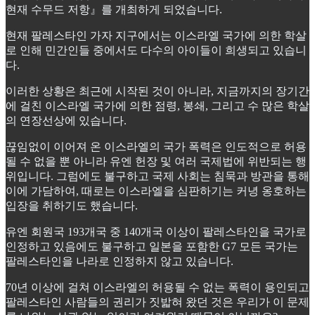
현재 수무드 저항』를 개최하게 되었습니다.
현재 팔레스타인 가자 지구에서는 이스라엘 국가에 의한 학살
로 인해 민간인들 중에서도 다수의 아이들이 희생되고 있습니
다.
이러한 상황은 최근에 시작된 것이 아니라, 지금까지의 장기간
에 걸친 이스라엘 국가에 의한 점령, 봉쇄, 그리고 수 많은 학살
의 연장선상에 있습니다.
끊임없이 이어져 온 이스라엘의 국가 폭력은 인도적으로 허용
될 수 없을 뿐 아니라 유엔 헌장 및 여러 국제법에 위반되는 행
위입니다. 그럼에도 불구하고 국제 사회는 침묵과 방관을 통해
이에 가담하여, 때로는 이스라엘을 심판하기는 커녕 옹호하는
입장을 취하기도 했습니다.
유엔 회원국 193개국 중 140개국 이상이 팔레스타인을 국가로
인정하고 있음에도 불구하고 일본을 포함한 G7 모든 국가는
팔레스타인을 나라로 인정하지 않고 있습니다.
70년 이상에 걸쳐 이스라엘의 허용될 수 없는 폭력이 용인되고
팔레스타인 사람들의 권리가 짓밟혀 왔던 것은 우리가 이 문제