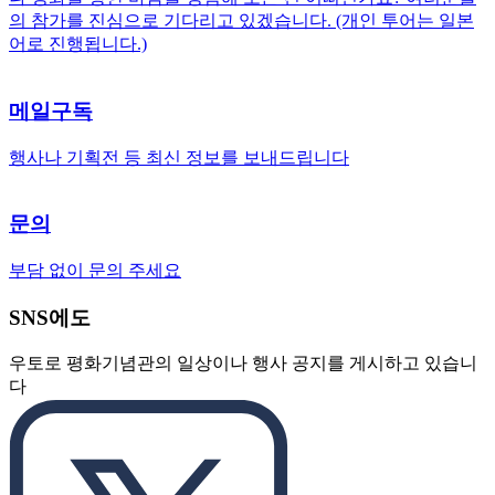
의 참가를 진심으로 기다리고 있겠습니다. (개인 투어는 일본
어로 진행됩니다.)
메일구독
행사나 기획전 등 최신 정보를 보내드립니다
문의
부담 없이 문의 주세요
SNS에도
우토로 평화기념관의 일상이나 행사 공지를 게시하고 있습니
다