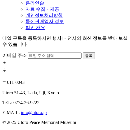
온라인숍
자료 수집・제공
개인정보처리방침
통신판매업자 정보
법인 개요
메일 구독을 등록하시면 행사나 전시의 최신 정보를 받아 보실
수 있습니다
이메일 주소
등록
〒611-0043
Utoro 51-43, Iseda, Uji, Kyoto
TEL: 0774-26-9222
E-MAIL:
info@utoro.jp
© 2025 Utoro Peace Memorial Museum