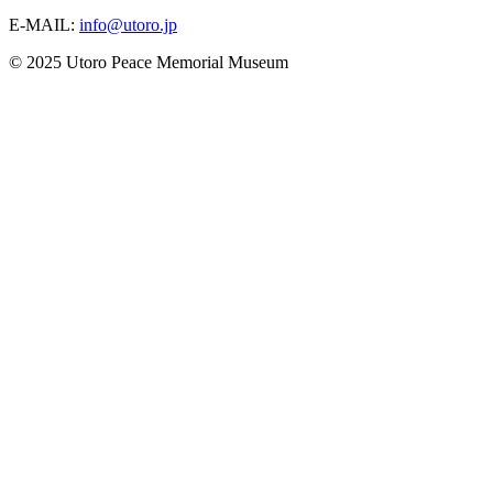
E-MAIL:
info@utoro.jp
© 2025 Utoro Peace Memorial Museum