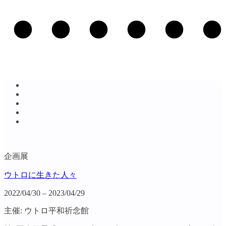
企画展
ウトロに生きた人々
2022/04/30 – 2023/04/29
主催: ウトロ平和祈念館