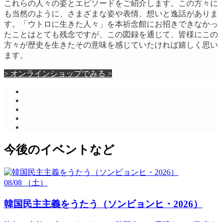
これらの人々の姿とエピソードをご紹介します。この方々に
も当然のように、さまざまな姿や表情、想いと逸話がありま
す。「ウトロに生きた人々」を本祈念館にお招きできなかっ
たことはとても残念ですが、この図録を通じて、皆様にこの
方々が歴史を生きたその意味を感じていたければ嬉しく思い
ます。
> オンラインショップでみる >
今後のイベントなど
08/08
（土）
韓国民主主義をうたう（ソンビョンヒ・2026）