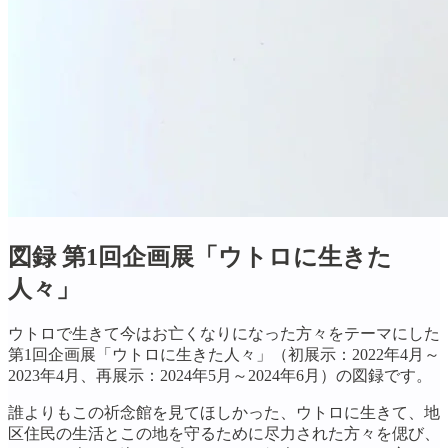
図録 第1回企画展「ウトロに生きた
人々」
ウトロで生きて今はお亡くなりになった方々をテーマにした
第1回企画展「ウトロに生きた人々」（初展示：2022年4月～
2023年4月、再展示：2024年5月～2024年6月）の図録です。
誰よりもこの祈念館を見てほしかった、ウトロに生きて、地
区住民の生活とこの地を守るために尽力された方々を偲び、