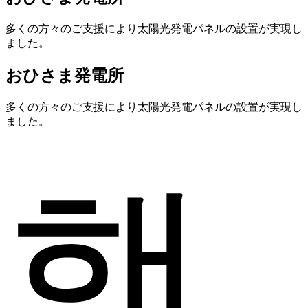
多くの方々のご支援により太陽光発電パネルの設置が実現し
ました。
おひさま発電所
多くの方々のご支援により太陽光発電パネルの設置が実現し
ました。
햇