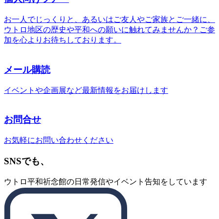
お一人でじっくりと、あるいはご友人やご家族とご一緒に、
ウトロ地区の歴史や平和への願いに触れてみませんか？ご参
加を心よりお待ちしております。
メール購読
イベントや企画展など最新情報をお届けします
お問合せ
お気軽にお問い合わせください
SNSでも、
ウトロ平和祈念館の日常発信やイベント告知をしています