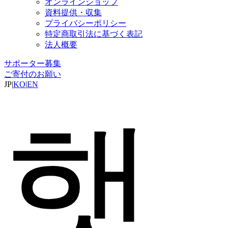
オンラインショップ
資料提供・収集
プライバシーポリシー
特定商取引法に基づく表記
法人概要
サポーター募集
ご寄付のお願い
JP
|
KO
|
EN
햇