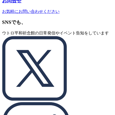
お問合せ
お気軽にお問い合わせください
SNSでも、
ウトロ平和祈念館の日常発信やイベント告知をしています