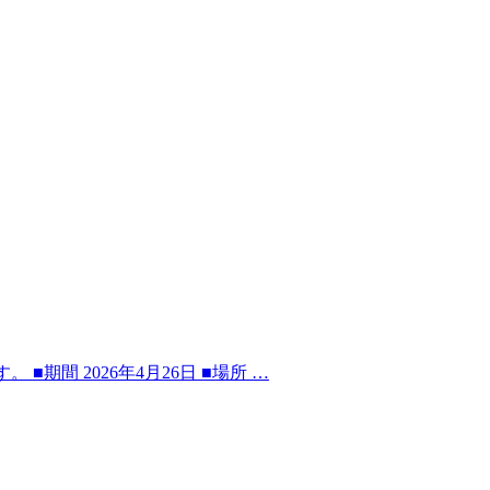
間 2026年4月26日 ■場所 …