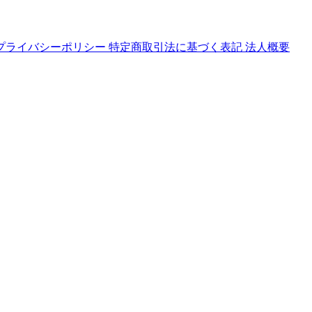
プライバシーポリシー
特定商取引法に基づく表記
法人概要