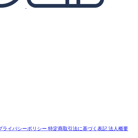
プライバシーポリシー
特定商取引法に基づく表記
法人概要