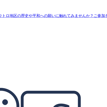
ウトロ地区の歴史や平和への願いに触れてみませんか？ご参加