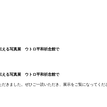
伝える写真展 ウトロ平和祈念館で
伝える写真展 ウトロ平和祈念館で
ただきました。ぜひご一読いただき、展示をご覧になってくだ