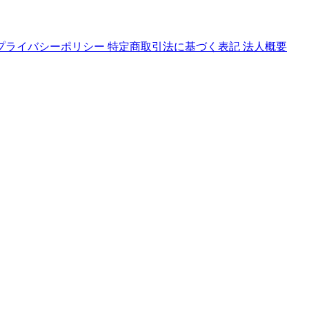
プライバシーポリシー
特定商取引法に基づく表記
法人概要