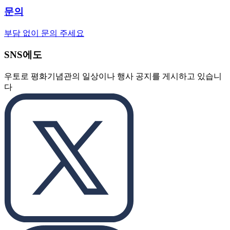
문의
부담 없이 문의 주세요
SNS에도
우토로 평화기념관의 일상이나 행사 공지를 게시하고 있습니
다