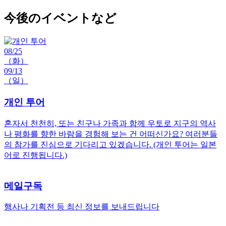
今後のイベントなど
08/25
（화）
09/13
（일）
개인 투어
혼자서 천천히, 또는 친구나 가족과 함께 우토로 지구의 역사
나 평화를 향한 바람을 경험해 보는 건 어떠신가요? 여러분들
의 참가를 진심으로 기다리고 있겠습니다. (개인 투어는 일본
어로 진행됩니다.)
메일구독
행사나 기획전 등 최신 정보를 보내드립니다