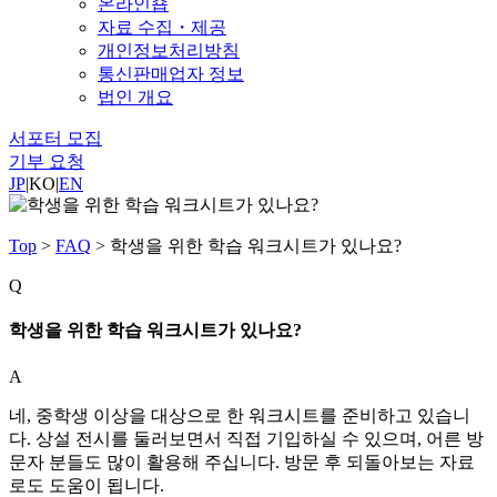
온라인숍
자료 수집・제공
개인정보처리방침
통신판매업자 정보
법인 개요
서포터 모집
기부 요청
JP
|
KO
|
EN
Top
>
FAQ
>
학생을 위한 학습 워크시트가 있나요?
Q
학생을 위한 학습 워크시트가 있나요?
A
네, 중학생 이상을 대상으로 한 워크시트를 준비하고 있습니
다. 상설 전시를 둘러보면서 직접 기입하실 수 있으며, 어른 방
문자 분들도 많이 활용해 주십니다. 방문 후 되돌아보는 자료
로도 도움이 됩니다.