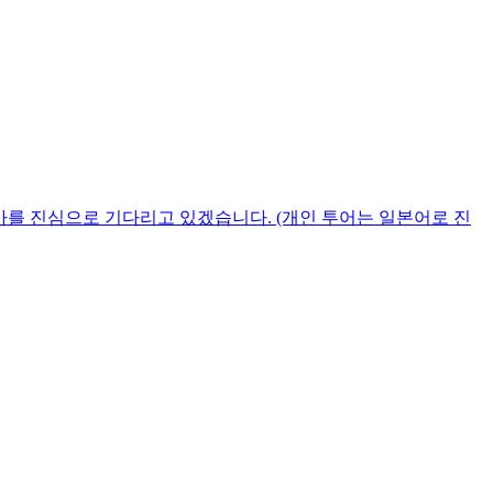
가를 진심으로 기다리고 있겠습니다. (개인 투어는 일본어로 진