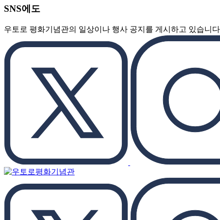
SNS에도
우토로 평화기념관의 일상이나 행사 공지를 게시하고 있습니다