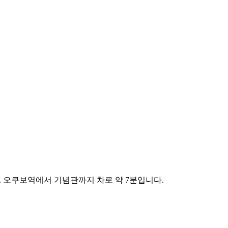
. 오쿠보역에서 기념관까지 차로 약 7분입니다.