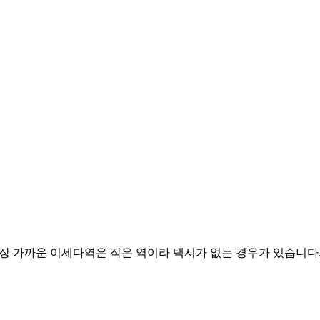
장 가까운 이세다역은 작은 역이라 택시가 없는 경우가 있습니다