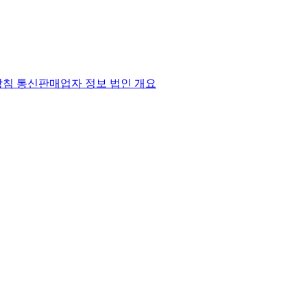
방침
통신판매업자 정보
법인 개요