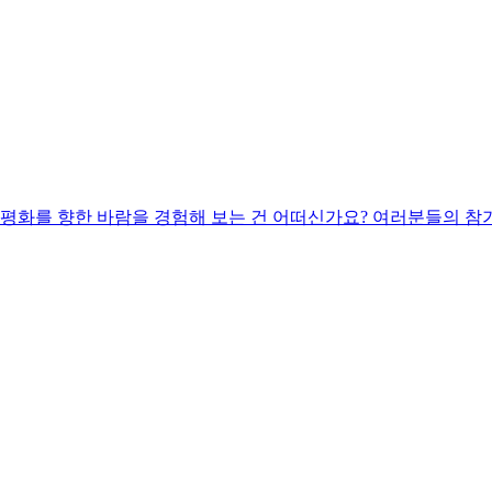
 평화를 향한 바람을 경험해 보는 건 어떠신가요? 여러분들의 참