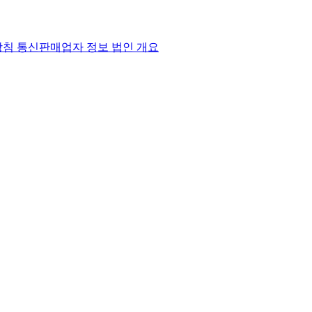
방침
통신판매업자 정보
법인 개요