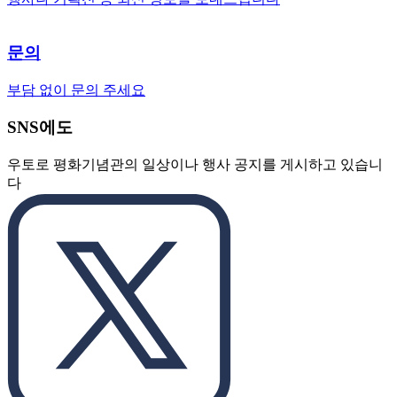
문의
부담 없이 문의 주세요
SNS에도
우토로 평화기념관의 일상이나 행사 공지를 게시하고 있습니
다