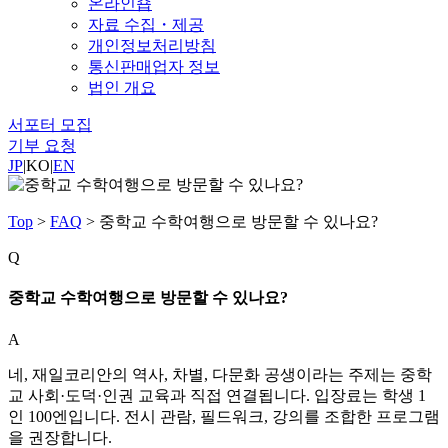
온라인숍
자료 수집・제공
개인정보처리방침
통신판매업자 정보
법인 개요
서포터 모집
기부 요청
JP
|
KO
|
EN
Top
>
FAQ
>
중학교 수학여행으로 방문할 수 있나요?
Q
중학교 수학여행으로 방문할 수 있나요?
A
네, 재일코리안의 역사, 차별, 다문화 공생이라는 주제는 중학
교 사회·도덕·인권 교육과 직접 연결됩니다. 입장료는 학생 1
인 100엔입니다. 전시 관람, 필드워크, 강의를 조합한 프로그램
을 권장합니다.