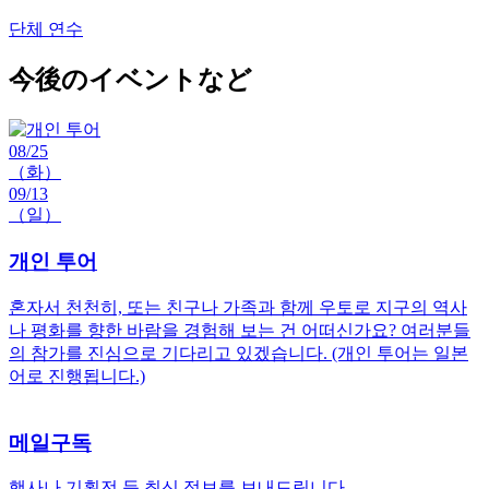
단체 연수
今後のイベントなど
08/25
（화）
09/13
（일）
개인 투어
혼자서 천천히, 또는 친구나 가족과 함께 우토로 지구의 역사
나 평화를 향한 바람을 경험해 보는 건 어떠신가요? 여러분들
의 참가를 진심으로 기다리고 있겠습니다. (개인 투어는 일본
어로 진행됩니다.)
메일구독
행사나 기획전 등 최신 정보를 보내드립니다