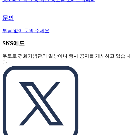
문의
부담 없이 문의 주세요
SNS에도
우토로 평화기념관의 일상이나 행사 공지를 게시하고 있습니
다