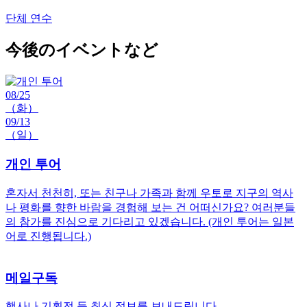
단체 연수
今後のイベントなど
08/25
（화）
09/13
（일）
개인 투어
혼자서 천천히, 또는 친구나 가족과 함께 우토로 지구의 역사
나 평화를 향한 바람을 경험해 보는 건 어떠신가요? 여러분들
의 참가를 진심으로 기다리고 있겠습니다. (개인 투어는 일본
어로 진행됩니다.)
메일구독
행사나 기획전 등 최신 정보를 보내드립니다