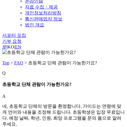
온라인숍
자료 수집・제공
개인정보처리방침
통신판매업자 정보
법인 개요
서포터 모집
기부 요청
JP
|
KO
|
EN
Top
>
FAQ
>
초등학교 단체 관람이 가능한가요?
Q
초등학교 단체 관람이 가능한가요?
A
네, 초등학교 단체의 방문을 환영합니다. 가이드는 연령에 맞
게 언어와 내용을 조정해 드립니다. 초등학생은 입장 무료입니
다. 예정 날짜, 학년, 인원, 희망 프로그램을 문의 폼으로 알려
주세요.