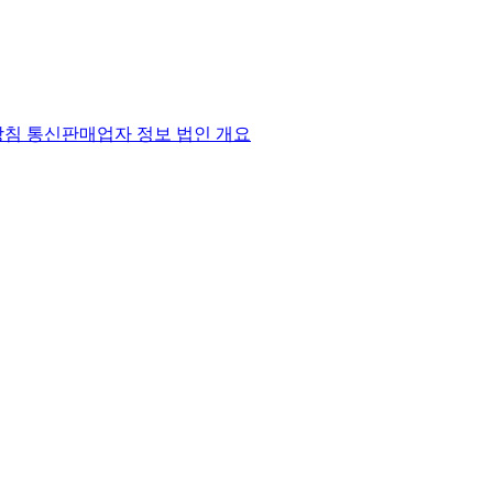
방침
통신판매업자 정보
법인 개요