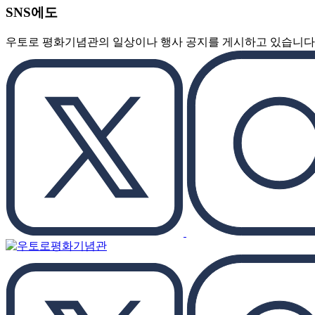
SNS에도
우토로 평화기념관의 일상이나 행사 공지를 게시하고 있습니다