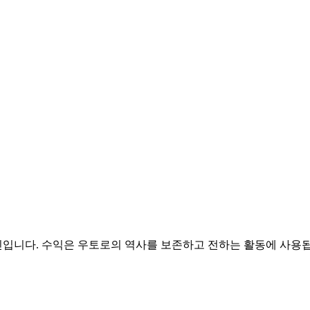
입니다. 수익은 우토로의 역사를 보존하고 전하는 활동에 사용