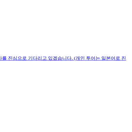
가를 진심으로 기다리고 있겠습니다. (개인 투어는 일본어로 진