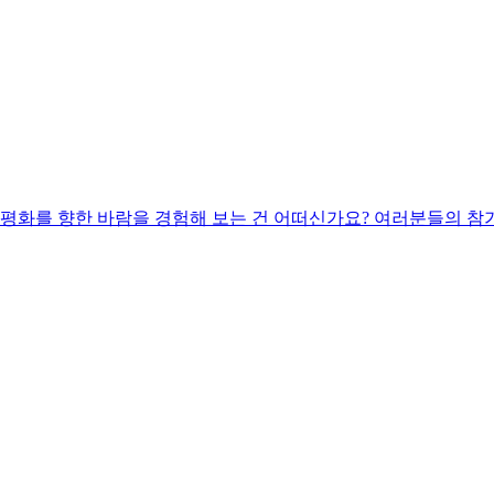
 평화를 향한 바람을 경험해 보는 건 어떠신가요? 여러분들의 참