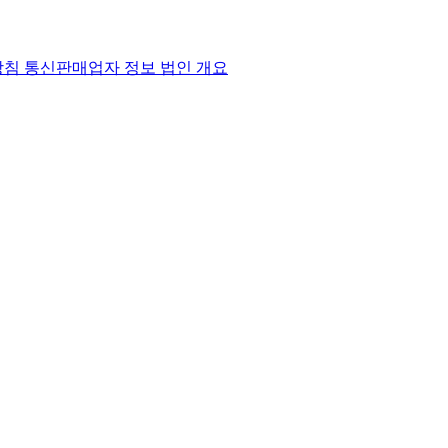
방침
통신판매업자 정보
법인 개요