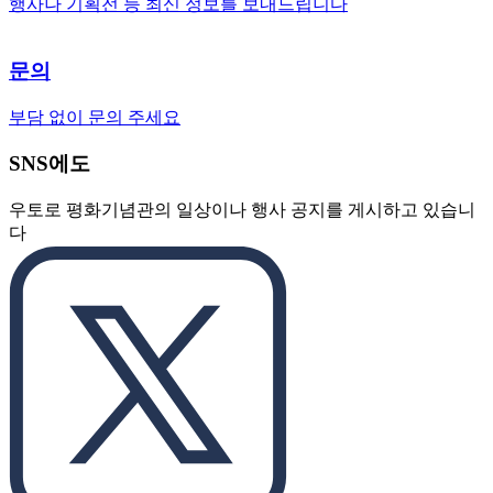
행사나 기획전 등 최신 정보를 보내드립니다
문의
부담 없이 문의 주세요
SNS에도
우토로 평화기념관의 일상이나 행사 공지를 게시하고 있습니
다