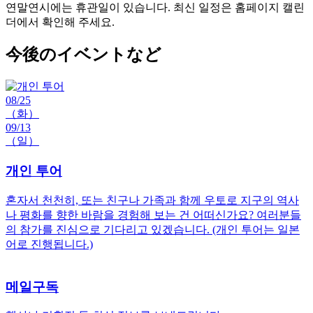
연말연시에는 휴관일이 있습니다. 최신 일정은 홈페이지 캘린
더에서 확인해 주세요.
今後のイベントなど
08/25
（화）
09/13
（일）
개인 투어
혼자서 천천히, 또는 친구나 가족과 함께 우토로 지구의 역사
나 평화를 향한 바람을 경험해 보는 건 어떠신가요? 여러분들
의 참가를 진심으로 기다리고 있겠습니다. (개인 투어는 일본
어로 진행됩니다.)
메일구독