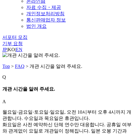
온라인숍
자료 수집・제공
개인정보처리방침
통신판매업자 정보
법인 개요
서포터 모집
기부 요청
JP
|
KO
|
EN
Top
>
FAQ
>
개관 시간을 알려 주세요.
Q
개관 시간을 알려 주세요.
A
월요일·금요일·토요일·일요일, 오전 10시부터 오후 4시까지 개
관합니다. 수요일과 목요일은 휴관입니다.
화요일은 사전 예약하신 단체 연수만 대응합니다. 공휴일 여부
와 관계없이 요일로 개관일이 정해집니다. 일본 오봉 기간과