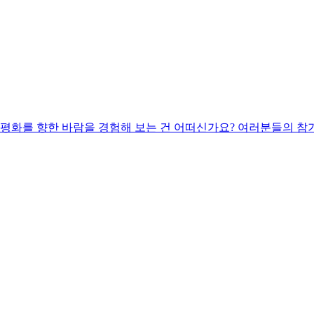
 평화를 향한 바람을 경험해 보는 건 어떠신가요? 여러분들의 참