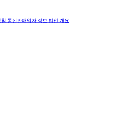
방침
통신판매업자 정보
법인 개요