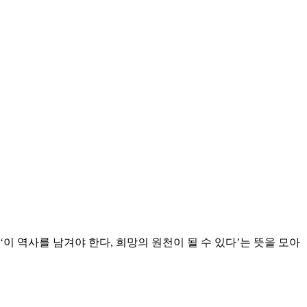
‘이 역사를 남겨야 한다, 희망의 원천이 될 수 있다’는 뜻을 모아