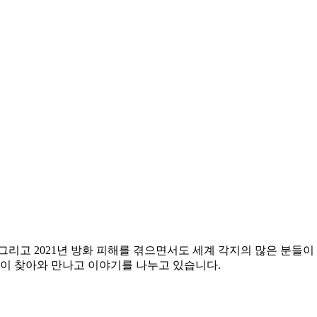
 그리고 2021년 방화 피해를 겪으면서도 세계 각지의 많은 분들이 
들이 찾아와 만나고 이야기를 나누고 있습니다.