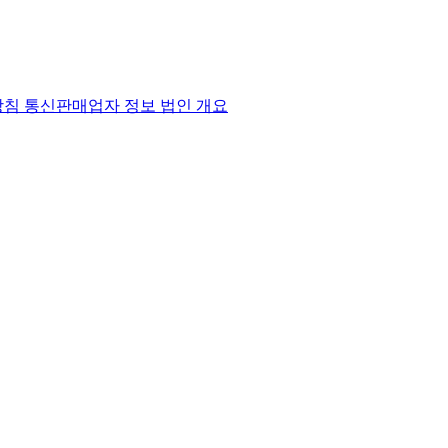
방침
통신판매업자 정보
법인 개요