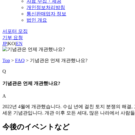
자료 수집・제공
개인정보처리방침
통신판매업자 정보
법인 개요
서포터 모집
기부 요청
JP
|
KO
|
EN
Top
>
FAQ
>
기념관은 언제 개관했나요?
Q
기념관은 언제 개관했나요?
A
2022년 4월에 개관했습니다. 수십 년에 걸친 토지 분쟁의 해결,
세운 기념관입니다. 개관 이후 모든 세대, 많은 나라에서 사람
今後のイベントなど