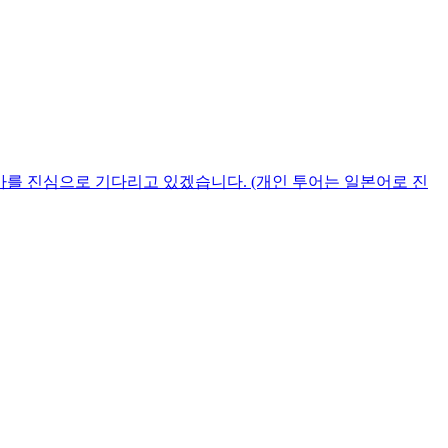
가를 진심으로 기다리고 있겠습니다. (개인 투어는 일본어로 진