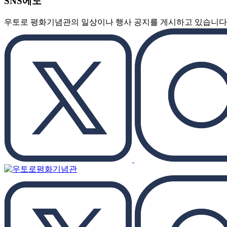
SNS에도
우토로 평화기념관의 일상이나 행사 공지를 게시하고 있습니다