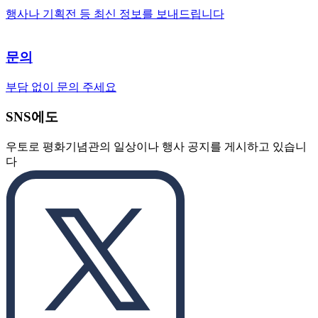
행사나 기획전 등 최신 정보를 보내드립니다
문의
부담 없이 문의 주세요
SNS에도
우토로 평화기념관의 일상이나 행사 공지를 게시하고 있습니
다