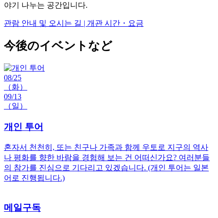
야기 나누는 공간입니다.
관람 안내 및 오시는 길 | 개관 시간・요금
今後のイベントなど
08/25
（화）
09/13
（일）
개인 투어
혼자서 천천히, 또는 친구나 가족과 함께 우토로 지구의 역사
나 평화를 향한 바람을 경험해 보는 건 어떠신가요? 여러분들
의 참가를 진심으로 기다리고 있겠습니다. (개인 투어는 일본
어로 진행됩니다.)
메일구독