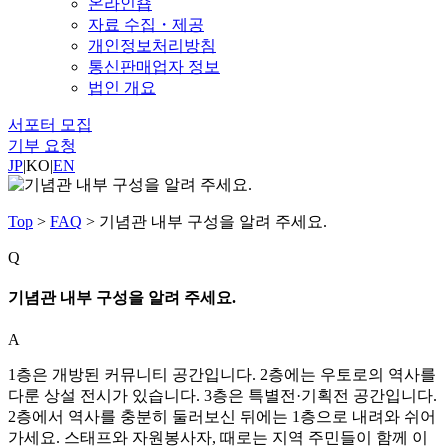
온라인숍
자료 수집・제공
개인정보처리방침
통신판매업자 정보
법인 개요
서포터 모집
기부 요청
JP
|
KO
|
EN
Top
>
FAQ
>
기념관 내부 구성을 알려 주세요.
Q
기념관 내부 구성을 알려 주세요.
A
1층은 개방된 커뮤니티 공간입니다. 2층에는 우토로의 역사를
다룬 상설 전시가 있습니다. 3층은 특별전·기획전 공간입니다.
2층에서 역사를 충분히 둘러보신 뒤에는 1층으로 내려와 쉬어
가세요. 스태프와 자원봉사자, 때로는 지역 주민들이 함께 이