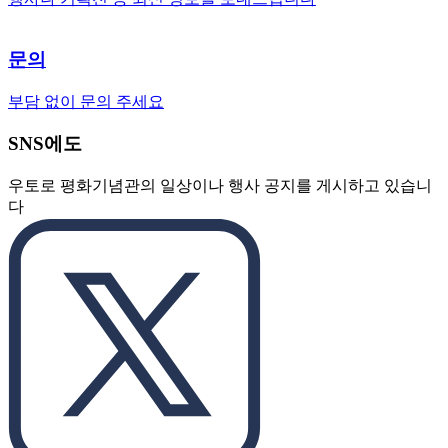
문의
부담 없이 문의 주세요
SNS에도
우토로 평화기념관의 일상이나 행사 공지를 게시하고 있습니
다