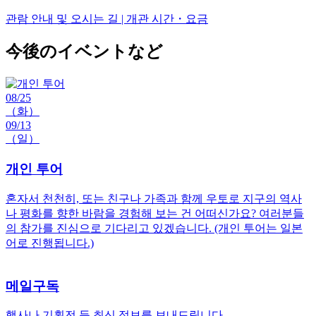
관람 안내 및 오시는 길 | 개관 시간・요금
今後のイベントなど
08/25
（화）
09/13
（일）
개인 투어
혼자서 천천히, 또는 친구나 가족과 함께 우토로 지구의 역사
나 평화를 향한 바람을 경험해 보는 건 어떠신가요? 여러분들
의 참가를 진심으로 기다리고 있겠습니다. (개인 투어는 일본
어로 진행됩니다.)
메일구독
행사나 기획전 등 최신 정보를 보내드립니다