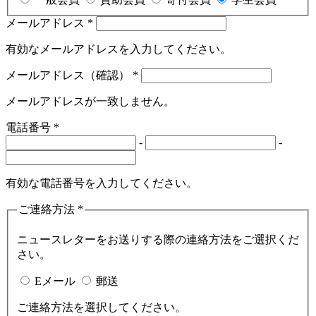
メールアドレス
*
有効なメールアドレスを入力してください。
メールアドレス（確認）
*
メールアドレスが一致しません。
電話番号
*
-
-
有効な電話番号を入力してください。
ご連絡方法
*
ニュースレターをお送りする際の連絡方法をご選択くだ
さい。
Eメール
郵送
ご連絡方法を選択してください。