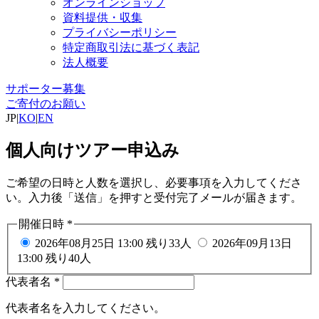
オンラインショップ
資料提供・収集
プライバシーポリシー
特定商取引法に基づく表記
法人概要
サポーター募集
ご寄付のお願い
JP
|
KO
|
EN
個人向けツアー申込み
ご希望の日時と人数を選択し、必要事項を入力してくださ
い。入力後「送信」を押すと受付完了メールが届きます。
開催日時
*
2026年08月25日 13:00
残り33人
2026年09月13日
13:00
残り40人
代表者名
*
代表者名を入力してください。