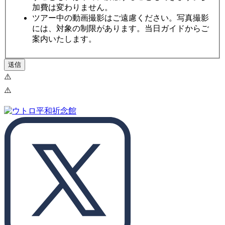
加費は変わりません。
ツアー中の動画撮影はご遠慮ください。写真撮影
には、対象の制限があります。当日ガイドからご
案内いたします。
送信