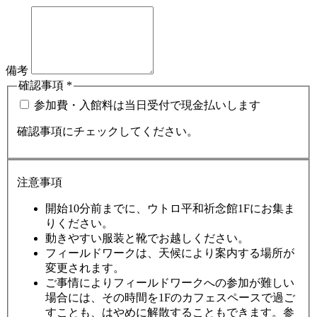
備考
確認事項
*
参加費・入館料は当日受付で現金払いします
確認事項にチェックしてください。
注意事項
開始10分前までに、ウトロ平和祈念館1Fにお集ま
りください。
動きやすい服装と靴でお越しください。
フィールドワークは、天候により案内する場所が
変更されます。
ご事情によりフィールドワークへの参加が難しい
場合には、その時間を1Fのカフェスペースで過ご
すことも、はやめに解散することもできます。参