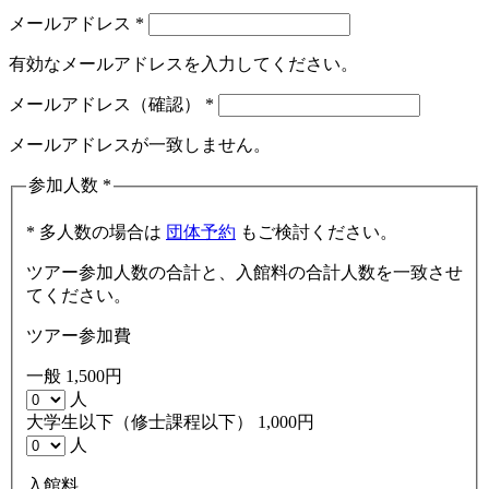
メールアドレス
*
有効なメールアドレスを入力してください。
メールアドレス（確認）
*
メールアドレスが一致しません。
参加人数
*
* 多人数の場合は
団体予約
もご検討ください。
ツアー参加人数の合計と、入館料の合計人数を一致させ
てください。
ツアー参加費
一般
1,500円
人
大学生以下
（修士課程以下）
1,000円
人
入館料