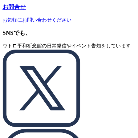
お問合せ
お気軽にお問い合わせください
SNSでも、
ウトロ平和祈念館の日常発信やイベント告知をしています