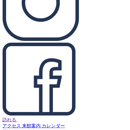
訪れる
アクセス
来館案内
カレンダー