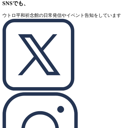
SNSでも、
ウトロ平和祈念館の日常発信やイベント告知をしています