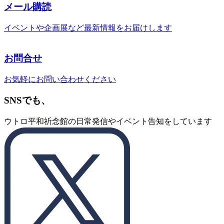
メール購読
イベントや企画展など最新情報をお届けします
お問合せ
お気軽にお問い合わせください
SNSでも、
ウトロ平和祈念館の日常発信やイベント告知をしています