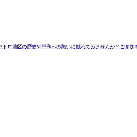
ウトロ地区の歴史や平和への願いに触れてみませんか？ご参加