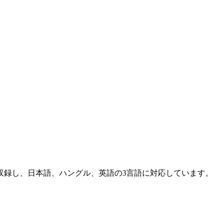
て収録し、日本語、ハングル、英語の3言語に対応しています。