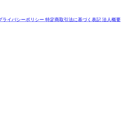
プライバシーポリシー
特定商取引法に基づく表記
法人概要