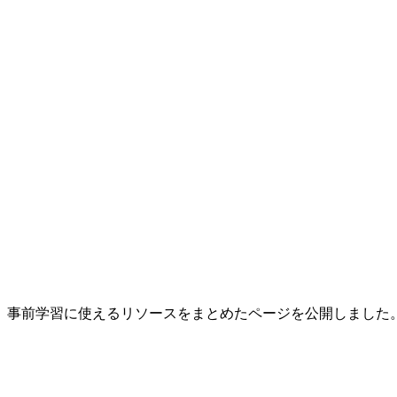
、事前学習に使えるリソースをまとめたページを公開しました