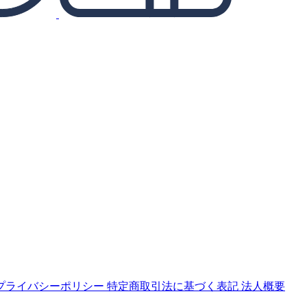
プライバシーポリシー
特定商取引法に基づく表記
法人概要