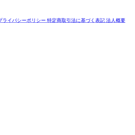
プライバシーポリシー
特定商取引法に基づく表記
法人概要