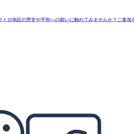
ウトロ地区の歴史や平和への願いに触れてみませんか？ご参加