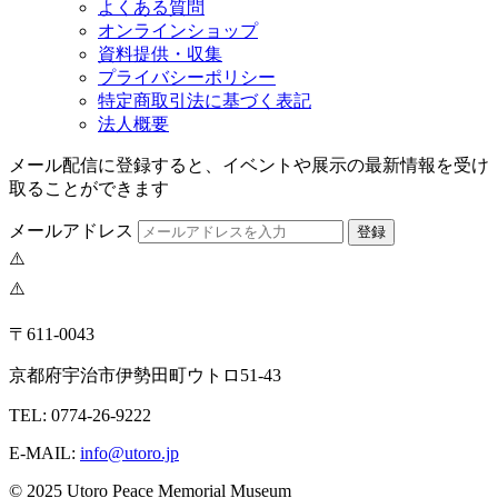
よくある質問
オンラインショップ
資料提供・収集
プライバシーポリシー
特定商取引法に基づく表記
法人概要
メール配信に登録すると、イベントや展示の最新情報を受け
取ることができます
メールアドレス
登録
〒611-0043
京都府宇治市伊勢田町ウトロ51-43
TEL: 0774-26-9222
E-MAIL:
info@utoro.jp
© 2025 Utoro Peace Memorial Museum