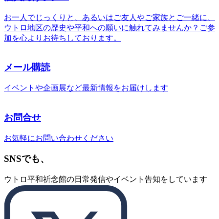
お一人でじっくりと、あるいはご友人やご家族とご一緒に、
ウトロ地区の歴史や平和への願いに触れてみませんか？ご参
加を心よりお待ちしております。
メール購読
イベントや企画展など最新情報をお届けします
お問合せ
お気軽にお問い合わせください
SNSでも、
ウトロ平和祈念館の日常発信やイベント告知をしています