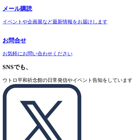
メール購読
イベントや企画展など最新情報をお届けします
お問合せ
お気軽にお問い合わせください
SNSでも、
ウトロ平和祈念館の日常発信やイベント告知をしています